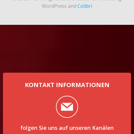
WordPress and
Colibri
KONTAKT INFORMATIONEN
folgen Sie uns auf unseren Kanälen