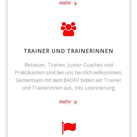
mehr
TRAINER UND TRAINERINNEN
Betreuer, Trainer, Junior-Coaches und
Praktikanten sind bei uns herzlich willkommen.
Gemeinsam mit dem BADFV bilden wir Trainer
und Trainerinnen aus, inkl. Lizenzierung.
mehr