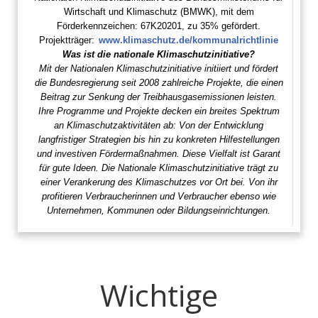
Wirtschaft und Klimaschutz (BMWK), mit dem
Förderkennzeichen: 67K20201, zu 35% gefördert.
Projektträger:
www.klimaschutz.de/kommunalrichtlinie
Was ist die nationale Klimaschutzinitiative?
Mit der Nationalen Klimaschutzinitiative initiiert und fördert
die Bundesregierung seit 2008 zahlreiche Projekte, die einen
Beitrag zur Senkung der Treibhausgasemissionen leisten.
Ihre Programme und Projekte decken ein breites Spektrum
an Klimaschutzaktivitäten ab: Von der Entwicklung
langfristiger Strategien bis hin zu konkreten Hilfestellungen
und investiven Fördermaßnahmen. Diese Vielfalt ist Garant
für gute Ideen. Die Nationale Klimaschutzinitiative trägt zu
einer Verankerung des Klimaschutzes vor Ort bei. Von ihr
profitieren Verbraucherinnen und Verbraucher ebenso wie
Unternehmen, Kommunen oder Bildungseinrichtungen.
Wichtige