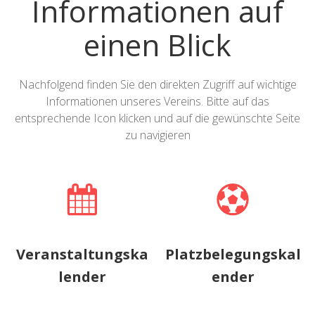
Informationen auf
einen Blick
Nachfolgend finden Sie den direkten Zugriff auf wichtige
Informationen unseres Vereins. Bitte auf das
entsprechende Icon klicken und auf die gewünschte Seite
zu navigieren
Veranstaltungska
Platzbelegungskal
lender
ender