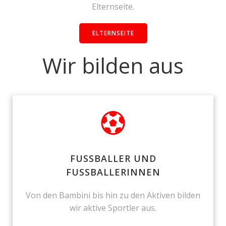
Elternseite.
ELTERNSEITE
Wir bilden aus
FUSSBALLER UND
FUSSBALLERINNEN
Von den Bambini bis hin zu den Aktiven bilden
wir aktive Sportler aus.