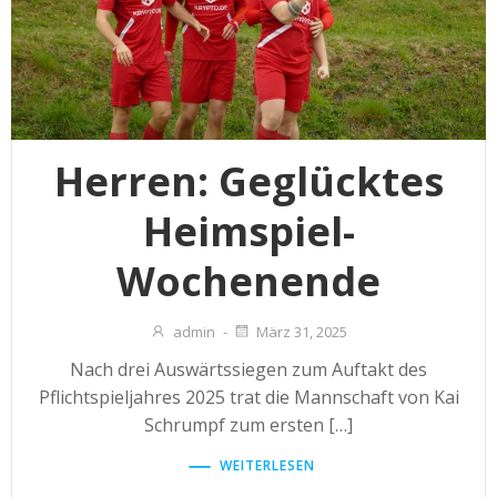
Herren: Geglücktes
Heimspiel-
Wochenende
admin
-
März 31, 2025
Nach drei Auswärtssiegen zum Auftakt des
Pflichtspieljahres 2025 trat die Mannschaft von Kai
Schrumpf zum ersten […]
WEITERLESEN