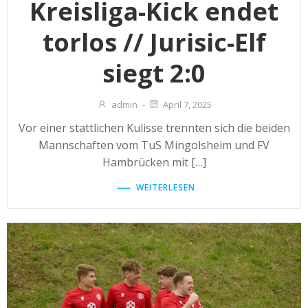
Kreisliga-Kick endet
torlos // Jurisic-Elf
siegt 2:0
admin
-
April 7, 2025
Vor einer stattlichen Kulisse trennten sich die beiden
Mannschaften vom TuS Mingolsheim und FV
Hambrücken mit […]
WEITERLESEN