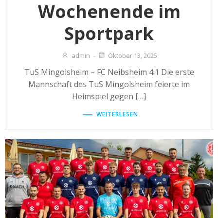
Wochenende im
Sportpark
admin
-
Oktober 13, 2025
TuS Mingolsheim – FC Neibsheim 4:1 Die erste
Mannschaft des TuS Mingolsheim feierte im
Heimspiel gegen […]
WEITERLESEN