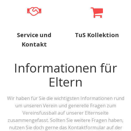
Service und
TuS Kollektion
Kontakt
Informationen für
Eltern
Wir haben für Sie die wichtigsten Informationen rund
um unseren Verein und generelle Fragen zum
Vereinsfussball auf unserer Elternseite
zusammengefasst. Sollten Sie weitere Fragen haben,
nutzen Sie doch gerne das Kontaktformular auf der