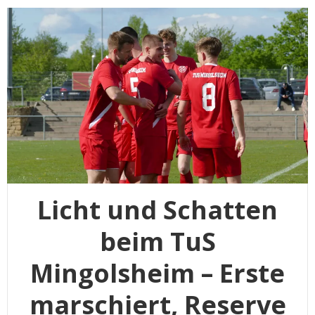
Licht und Schatten
beim TuS
Mingolsheim – Erste
marschiert, Reserve