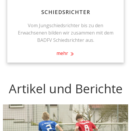
SCHIEDSRICHTER
Vom Jungschiedsrichter bis zu den
Erwachsenen bilden wir zusammen mit dem
BADFV Schiedsrichter aus.
mehr
Artikel und Berichte