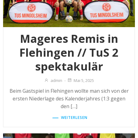
Mageres Remis in
Flehingen // TuS 2
spektakulär
admin
-
Mai 5, 2025
Beim Gastspiel in Flehingen wollte man sich von der
ersten Niederlage des Kalenderjahres (1:3 gegen
den […]
WEITERLESEN