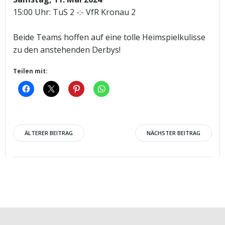
15:00 Uhr: TuS 2 -:- VfR Kronau 2
Beide Teams hoffen auf eine tolle Heimspielkulisse
zu den anstehenden Derbys!
Teilen mit:
Post
Post
ÄLTERER BEITRAG
NÄCHSTER BEITRAG
navigation
navigation