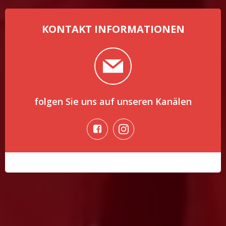
KONTAKT INFORMATIONEN
folgen Sie uns auf unseren Kanälen