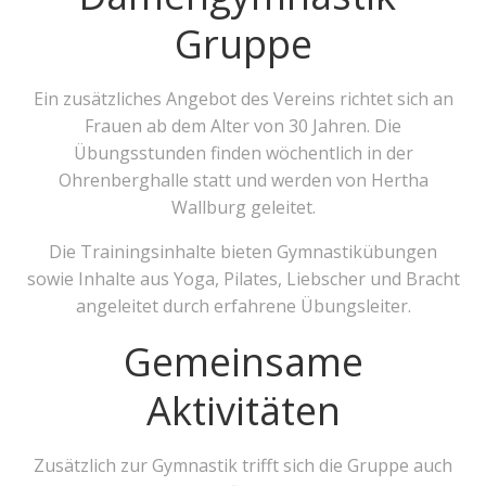
Gruppe
Ein zusätzliches Angebot des Vereins richtet sich an
Frauen ab dem Alter von 30 Jahren. Die
Übungsstunden finden wöchentlich in der
Ohrenberghalle statt und werden von Hertha
Wallburg geleitet.
Die Trainingsinhalte bieten Gymnastikübungen
sowie Inhalte aus Yoga, Pilates, Liebscher und Bracht
angeleitet durch erfahrene Übungsleiter.
Gemeinsame
Aktivitäten
Zusätzlich zur Gymnastik trifft sich die Gruppe auch