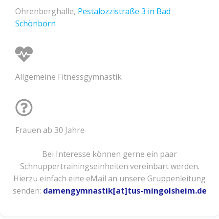
Ohrenberghalle,
Pestalozzistraße 3 in Bad
Schönborn
Allgemeine Fitnessgymnastik
Frauen ab 30 Jahre
Bei Interesse können gerne ein paar
Schnuppertrainingseinheiten vereinbart werden.
Hierzu einfach eine eMail an unsere Gruppenleitung
senden:
damengymnastik[at]tus-mingolsheim.de