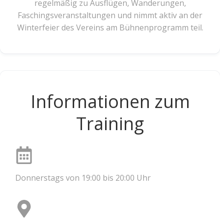
regelmäßig zu Ausflügen, Wanderungen,
Faschingsveranstaltungen und nimmt aktiv an der
Winterfeier des Vereins am Bühnenprogramm teil.
Informationen zum
Training
Donnerstags von 19:00 bis 20:00 Uhr