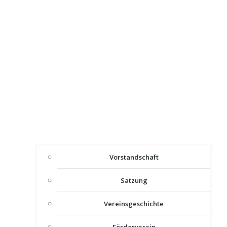
Vorstandschaft
Satzung
Vereinsgeschichte