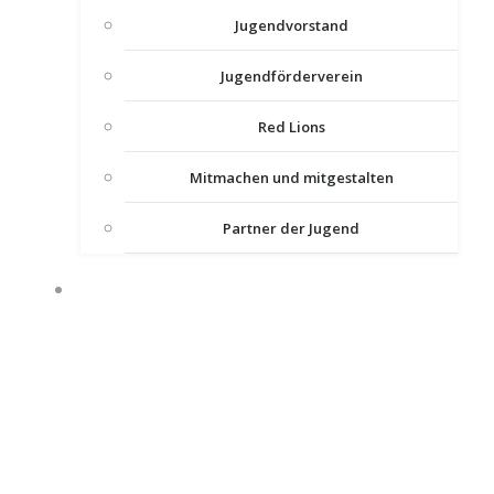
Jugendvorstand
Jugendförderverein
Red Lions
Mitmachen und mitgestalten
Partner der Jugend
ABTEILUNGEN UND GRUPPEN