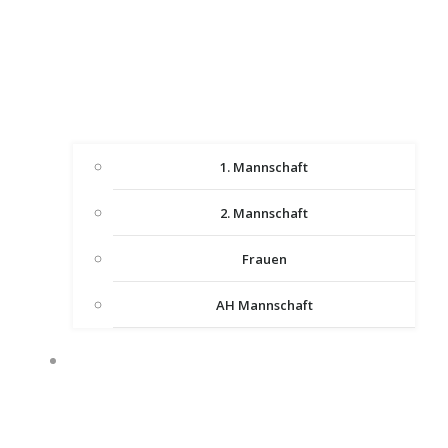
1. Mannschaft
2. Mannschaft
Frauen
AH Mannschaft
JUGEND