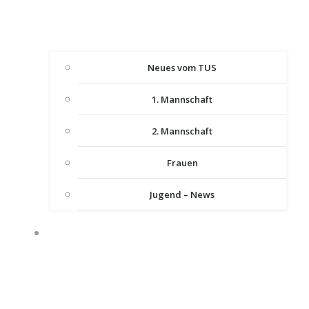
Neues vom TUS
1. Mannschaft
2. Mannschaft
Frauen
Jugend – News
UNSER VEREIN