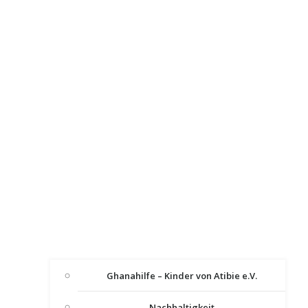
Ghanahilfe – Kinder von Atibie e.V.
Nachhaltigkeit