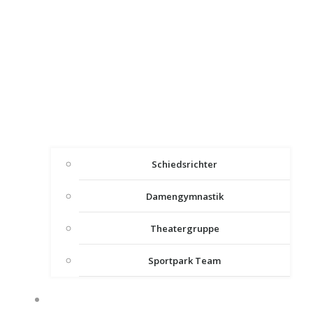
Schiedsrichter
Damengymnastik
Theatergruppe
Sportpark Team
SOZIALES