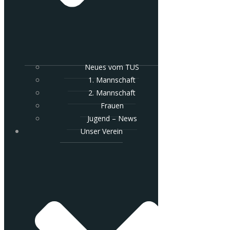
Neues vom TUS
1. Mannschaft
2. Mannschaft
Frauen
Jugend – News
Unser Verein