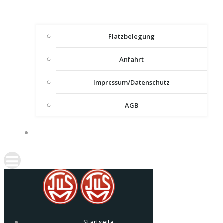
Platzbelegung
Anfahrt
Impressum/Datenschutz
AGB
ONLINE-SHOP
Startseite