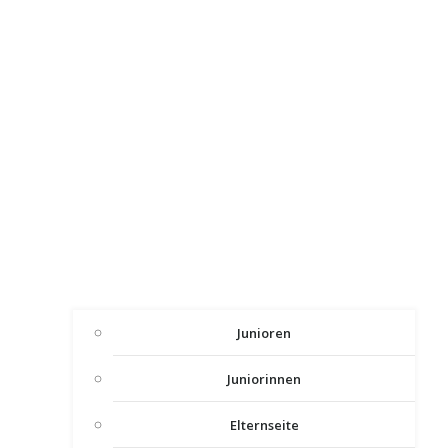
Junioren
Juniorinnen
Elternseite