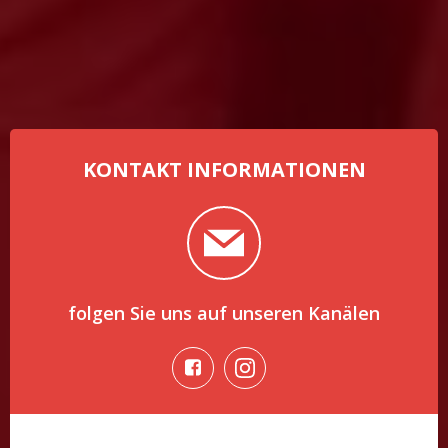
KONTAKT INFORMATIONEN
folgen Sie uns auf unseren Kanälen