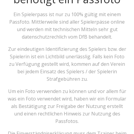
Ein Spielerpass ist nur zu 100% gültig mit einem
Passfoto. Mittlerweile sind aller Spielerpässe online
und werden mit technischen Mitteln sehr gut
datenschutzrechlich vom DfB behandelt.
Zur eindeutigen Identifizierung des Spielers bzw. der
Spielerin ist ein Lichtbild unerlässlig. Falls kein Foto
zu Verfügung gestellt wird, kommen auf den Verein
bei jedem Einsatz des Spielers / der Spielerin
Strafgebühren zu.
Um ein Foto verwenden zu können und vor allem für
was ein Foto verwendet wird, haben wir ein Formular
als Bestätigung zur Freigabe der Nutzung erstellt
und einen rechtlichen Hinweis zur Nutzung des
Passfotos.
Die Einverständniserklärung muss dem Trainer beim