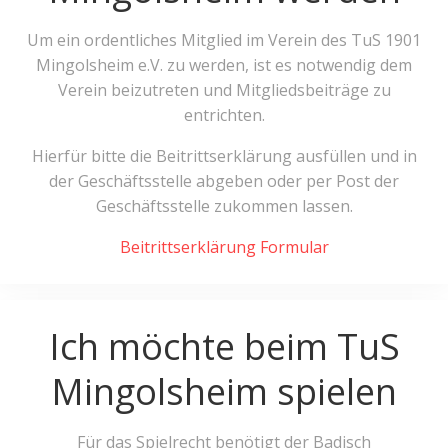
Um ein ordentliches Mitglied im Verein des TuS 1901
Mingolsheim e.V. zu werden, ist es notwendig dem
Verein beizutreten und Mitgliedsbeiträge zu
entrichten.
Hierfür bitte die Beitrittserklärung ausfüllen und in
der Geschäftsstelle abgeben oder per Post der
Geschäftsstelle zukommen lassen.
Beitrittserklärung Formular
Ich möchte beim TuS
Mingolsheim spielen
Für das Spielrecht benötigt der Badisch