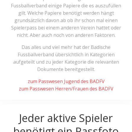
Fussballverband einige Papiere die es auszufüllen
gilt. Welche Papiere benötigt werden hängt
grundsätzlich davon ab ob ihr schon mal einen
Spielerpass bei einem anderen Verein hattet oder
nicht. Aber auch noch von anderen Faktoren.
Das alles und viel mehr hat der Badische
Fussballverband übersichtlich in Kategorien
aufgeteilt und zu jeder Kategorie die relevanten
Dokumente bereitgestellt.
zum Passwesen Jugend des BADFV
zum Passwesen Herren/Frauen des BADFV
Jeder aktive Spieler
benötigt ein Passfoto