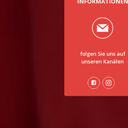
INFORMATIONE
folgen Sie uns auf
unseren Kanälen