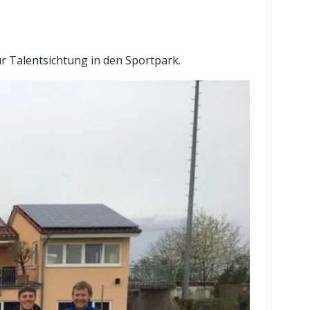
 Talentsichtung in den Sportpark.