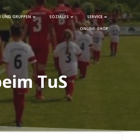
N UND GRUPPEN
SOZIALES
SERVICE
ONLINE-SHOP
beim TuS