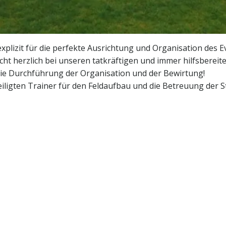
plizit für die perfekte Ausrichtung und Organisation des E
t herzlich bei unseren tatkräftigen und immer hilfsbereite
die Durchführung der Organisation und der Bewirtung!
iligten Trainer für den Feldaufbau und die Betreuung der S
Post