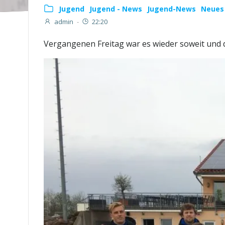
Jugend
Jugend - News
Jugend-News
Neues
admin
-
22:20
Vergangenen Freitag war es wieder soweit und 