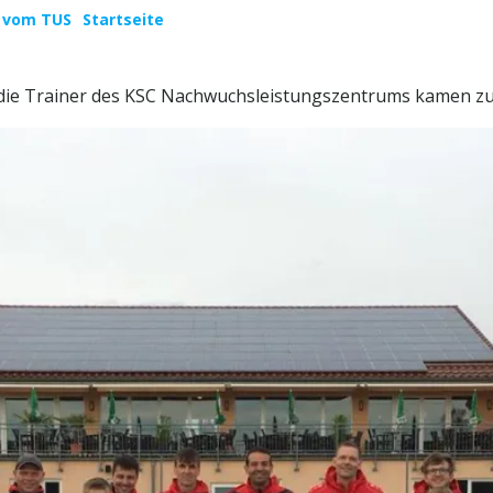
 vom TUS
Startseite
die Trainer des KSC Nachwuchsleistungszentrums kamen zur