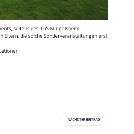
vents, seitens des TuS Mingolsheim.
n Eltern, die solche Sonderveranstaltungen erst
tationen.
NÄCHSTER BEITRAG