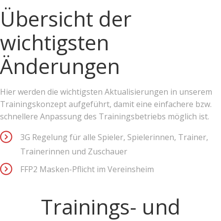
Übersicht der
wichtigsten
Änderungen
Hier werden die wichtigsten Aktualisierungen in unserem
Trainingskonzept aufgeführt, damit eine einfachere bzw.
schnellere Anpassung des Trainingsbetriebs möglich ist.
3G Regelung für alle Spieler, Spielerinnen, Trainer,
Trainerinnen und Zuschauer
FFP2 Masken-Pflicht im Vereinsheim
Trainings- und