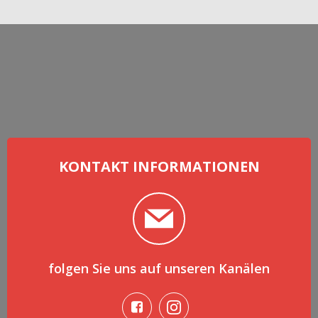
KONTAKT INFORMATIONEN
folgen Sie uns auf unseren Kanälen