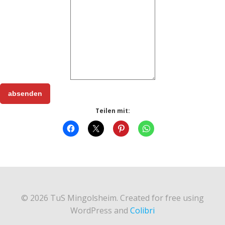
absenden
Teilen mit:
© 2026 TuS Mingolsheim. Created for free using
WordPress and
Colibri