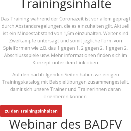
Trainingsinhalte
Das Training während der Coronazeit ist vor allem geprägt
durch Abstandsregelungen, die es einzuhalten gilt. Aktuell
ist ein Mindestabstand von 1,5m einzuhalten. Weiter sind
Zweikämpfe untersagt und somit jegliche Form von
Spielformen wie z.B. das 1 gegen 1, 2 gegen 2, 1 gegen 2,
Abschlussspiele usw. Mehr informationen finden sich im
Konzept unter dem Link oben.
Auf den nachfolgenden Seiten haben wir einigen
Trainingskatalog mit Beispielübungen zusammengestellt,
damit sich unsere Trainer und Trainerinnen daran
orientieren können.
zu den Trainingsinhalten
Webinar des BADFV