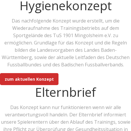
Hygienekonzept
Das nachfolgende Konzept wurde erstellt, um die
Wiederaufnahme des Trainingsbetriebs auf dem
Sportgelände des TuS 1901 Mingolsheim e.V. zu
ermöglichen. Grundlage für das Konzept und die Regeln
bilden die Landesvorgaben des Landes Baden-
Württemberg, sowie der aktuelle Leitfaden des Deutschen
Fussballbundes und des Badischen Fussballverbands.
zum aktuellen Konzept
Elternbrief
Das Konzept kann nur funktionieren wenn wir alle
verantwortungsvoll handeln. Der Elternbrief informiert
unsere Spielerentern über den Ablauf des Trainings, sowie
ihre Pflicht zur Überprüfung der Gesundheitssituation in