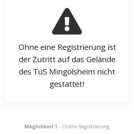
Ohne eine Registrierung ist
der Zutritt auf das Gelände
des TuS Mingolsheim nicht
gestattet!
Möglichkeit 1
– Online Registrierung