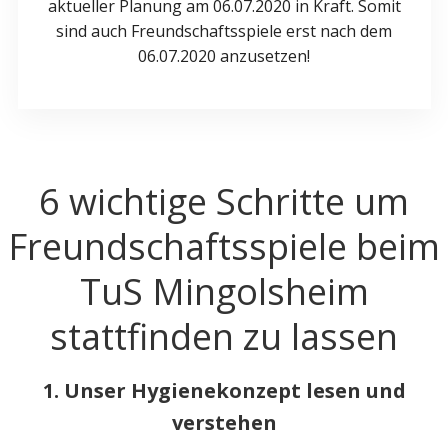
aktueller Planung am 06.07.2020 in Kraft. Somit
sind auch Freundschaftsspiele erst nach dem
06.07.2020 anzusetzen!
6 wichtige Schritte um
Freundschaftsspiele beim
TuS Mingolsheim
stattfinden zu lassen
1. Unser Hygienekonzept lesen und
verstehen