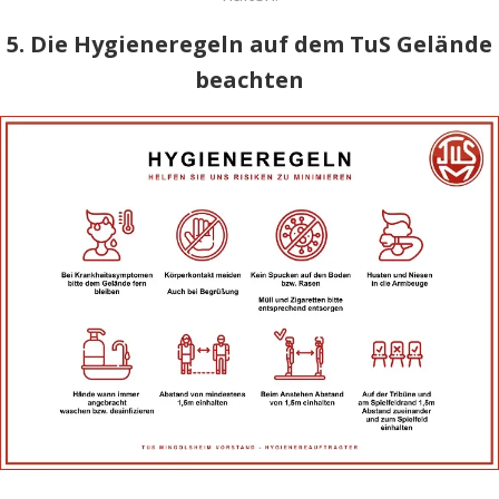
5. Die Hygieneregeln auf dem TuS Gelände
beachten