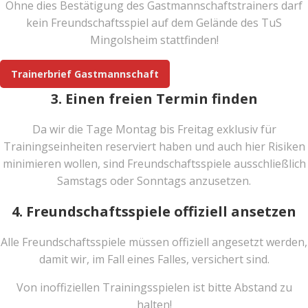
Ohne dies Bestätigung des Gastmannschaftstrainers darf
kein Freundschaftsspiel auf dem Gelände des TuS
Mingolsheim stattfinden!
Trainerbrief Gastmannschaft
3. Einen freien Termin finden
Da wir die Tage Montag bis Freitag exklusiv für
Trainingseinheiten reserviert haben und auch hier Risiken
minimieren wollen, sind Freundschaftsspiele ausschließlich
Samstags oder Sonntags anzusetzen.
4. Freundschaftsspiele offiziell ansetzen
Alle Freundschaftsspiele müssen offiziell angesetzt werden,
damit wir, im Fall eines Falles, versichert sind.
Von inoffiziellen Trainingsspielen ist bitte Abstand zu
halten!