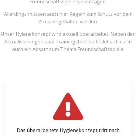
Freundschaftsspiele auszutragen.
Allerdings müssen auch hier Regeln zum Schutz vor dem
Virus eingehalten werden.
Unser Hyienekonzept wird aktuell überarbeitet. Neben den
Aktualisierungen zum Trainingsbetrieb findet sich darin
auch ein Absatz zum Thema Freundschaftsspiele.
Das überarbeitete Hygienekonzept tritt nach