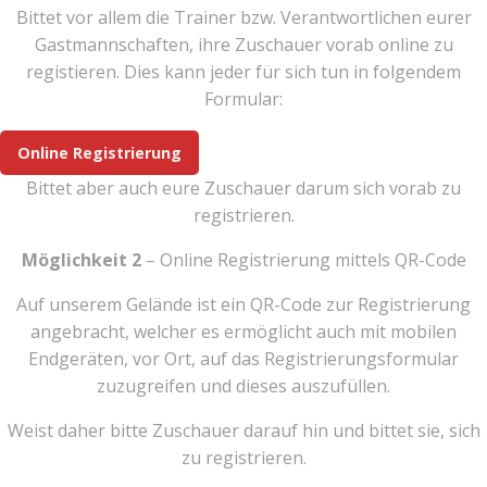
Bittet vor allem die Trainer bzw. Verantwortlichen eurer
Gastmannschaften, ihre Zuschauer vorab online zu
registieren. Dies kann jeder für sich tun in folgendem
Formular:
Online Registrierung
Bittet aber auch eure Zuschauer darum sich vorab zu
registrieren.
Möglichkeit 2
– Online Registrierung mittels QR-Code
Auf unserem Gelände ist ein QR-Code zur Registrierung
angebracht, welcher es ermöglicht auch mit mobilen
Endgeräten, vor Ort, auf das Registrierungsformular
zuzugreifen und dieses auszufüllen.
Weist daher bitte Zuschauer darauf hin und bittet sie, sich
zu registrieren.