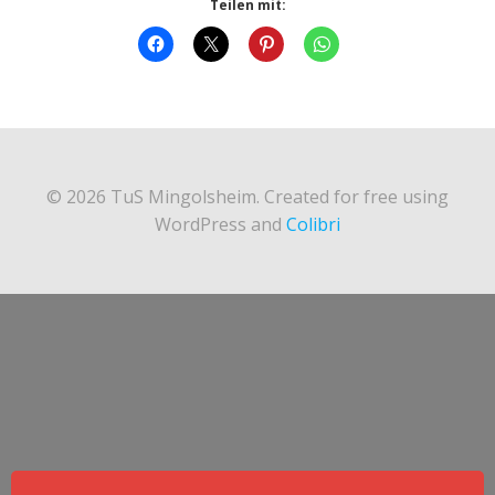
Teilen mit:
© 2026 TuS Mingolsheim. Created for free using
WordPress and
Colibri