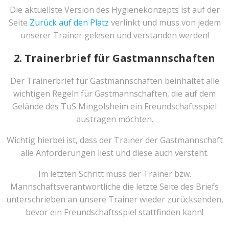
Die aktuellste Version des Hygienekonzepts ist auf der
Seite
Zurück auf den Platz
verlinkt und muss von jedem
unserer Trainer gelesen und verstanden werden!
2. Trainerbrief für Gastmannschaften
Der Trainerbrief für Gastmannschaften beinhaltet alle
wichtigen Regeln für Gastmannschaften, die auf dem
Gelände des TuS Mingolsheim ein Freundschaftsspiel
austragen möchten.
Wichtig hierbei ist, dass der Trainer der Gastmannschaft
alle Anforderungen liest und diese auch versteht.
Im letzten Schritt muss der Trainer bzw.
Mannschaftsverantwortliche die letzte Seite des Briefs
unterschrieben an unsere Trainer wieder zurücksenden,
bevor ein Freundschaftsspiel stattfinden kann!