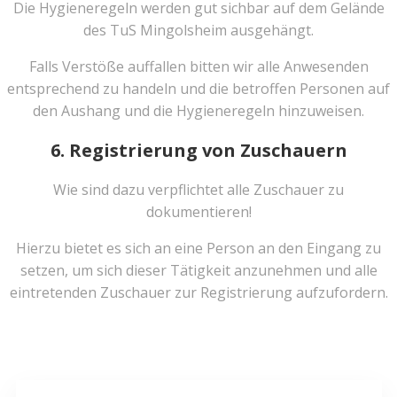
Die Hygieneregeln werden gut sichbar auf dem Gelände
des TuS Mingolsheim ausgehängt.
Falls Verstöße auffallen bitten wir alle Anwesenden
entsprechend zu handeln und die betroffen Personen auf
den Aushang und die Hygieneregeln hinzuweisen.
6. Registrierung von Zuschauern
Wie sind dazu verpflichtet alle Zuschauer zu
dokumentieren!
Hierzu bietet es sich an eine Person an den Eingang zu
setzen, um sich dieser Tätigkeit anzunehmen und alle
eintretenden Zuschauer zur Registrierung aufzufordern.