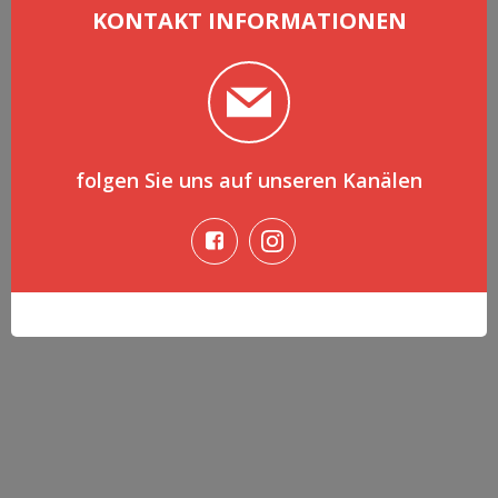
KONTAKT INFORMATIONEN
folgen Sie uns auf unseren Kanälen