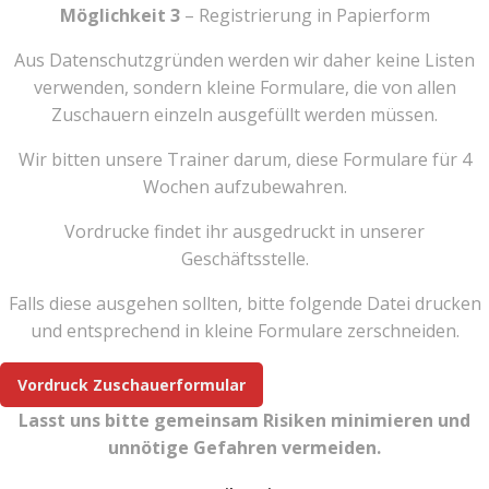
Möglichkeit 3
– Registrierung in Papierform
Aus Datenschutzgründen werden wir daher keine Listen
verwenden, sondern kleine Formulare, die von allen
Zuschauern einzeln ausgefüllt werden müssen.
Wir bitten unsere Trainer darum, diese Formulare für 4
Wochen aufzubewahren.
Vordrucke findet ihr ausgedruckt in unserer
Geschäftsstelle.
Falls diese ausgehen sollten, bitte folgende Datei drucken
und entsprechend in kleine Formulare zerschneiden.
Vordruck Zuschauerformular
Lasst uns bitte gemeinsam Risiken minimieren und
unnötige Gefahren vermeiden.