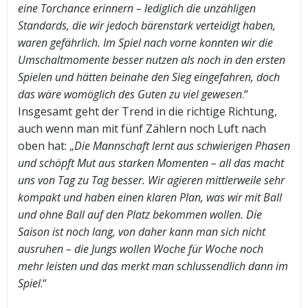
eine Torchance erinnern – lediglich die unzähligen
Standards, die wir jedoch bärenstark verteidigt haben,
waren gefährlich. Im Spiel nach vorne konnten wir die
Umschaltmomente besser nutzen als noch in den ersten
Spielen und hätten beinahe den Sieg eingefahren, doch
das wäre womöglich des Guten zu viel gewesen
.“
Insgesamt geht der Trend in die richtige Richtung,
auch wenn man mit fünf Zählern noch Luft nach
oben hat: „
Die Mannschaft lernt aus schwierigen Phasen
und schöpft Mut aus starken Momenten – all das macht
uns von Tag zu Tag besser. Wir agieren mittlerweile sehr
kompakt und haben einen klaren Plan, was wir mit Ball
und ohne Ball auf den Platz bekommen wollen. Die
Saison ist noch lang, von daher kann man sich nicht
ausruhen – die Jungs wollen Woche für Woche noch
mehr leisten und das merkt man schlussendlich dann im
Spiel
.“