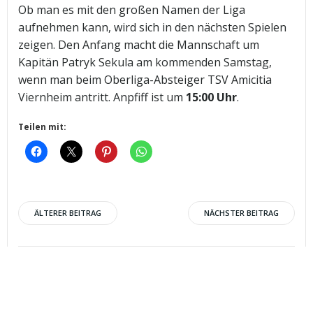
Ob man es mit den großen Namen der Liga
aufnehmen kann, wird sich in den nächsten Spielen
zeigen. Den Anfang macht die Mannschaft um
Kapitän Patryk Sekula am kommenden Samstag,
wenn man beim Oberliga-Absteiger TSV Amicitia
Viernheim antritt. Anpfiff ist um
15:00 Uhr
.
Teilen mit:
Post
Post
ÄLTERER BEITRAG
NÄCHSTER BEITRAG
navigation
navigation