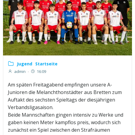
Jugend
Startseite
admin
-
16:09
Am späten Freitagabend empfingen unsere A-
Junioren die Melanchthonstädter aus Bretten zum
Auftakt des sechsten Spieltags der diesjährigen
Verbandsligasaison.
Beide Mannschaften gingen intensiv zu Werke und
gaben keinen Meter kampflos preis, wodurch sich
zunächst ein Spiel zwischen den Strafräumen