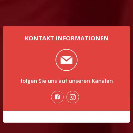
KONTAKT INFORMATIONEN
folgen Sie uns auf unseren Kanälen