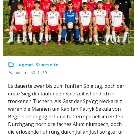
Jugend
Startseite
admin
-
14:39
Es dauerte zwar bis zum fünften Spieltag, doch der
erste Sieg der laufenden Spielzeit ist endlich in
trockenen Tüchern. Als Gast der SpVgg Neckarelz
waren die Mannen um Kapitän Patryk Sekula von
Beginn an engagiert und hatten speziell im ersten
Durchgang noch dreifaches Aluminiumpech, doch
die erlösende Führung durch Julian Just sorgte für