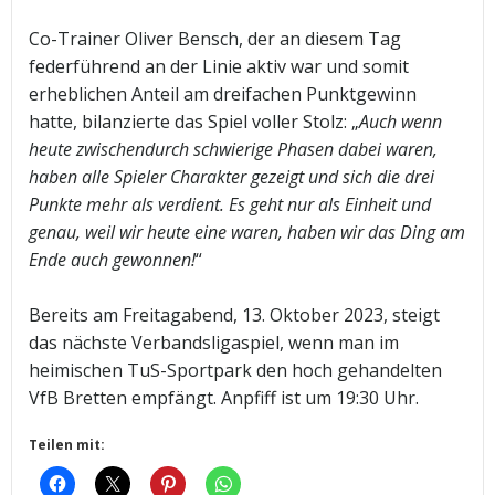
Co-Trainer Oliver Bensch, der an diesem Tag
federführend an der Linie aktiv war und somit
erheblichen Anteil am dreifachen Punktgewinn
hatte, bilanzierte das Spiel voller Stolz: „
Auch wenn
heute zwischendurch schwierige Phasen dabei waren,
haben alle Spieler Charakter gezeigt und sich die drei
Punkte mehr als verdient. Es geht nur als Einheit und
genau, weil wir heute eine waren, haben wir das Ding am
Ende auch gewonnen!
“
Bereits am Freitagabend, 13. Oktober 2023, steigt
das nächste Verbandsligaspiel, wenn man im
heimischen TuS-Sportpark den hoch gehandelten
VfB Bretten empfängt. Anpfiff ist um 19:30 Uhr.
Teilen mit: