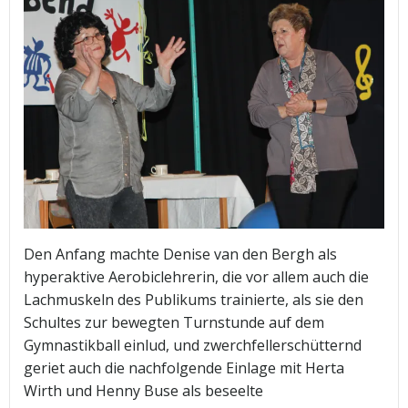
Den Anfang machte Denise van den Bergh als
hyperaktive Aerobiclehrerin, die vor allem auch die
Lachmuskeln des Publikums trainierte, als sie den
Schultes zur bewegten Turnstunde auf dem
Gymnastikball einlud, und zwerchfellerschütternd
geriet auch die nachfolgende Einlage mit Herta
Wirth und Henny Buse als beseelte