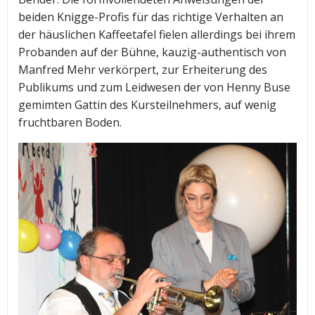
beiden Knigge-Profis für das richtige Verhalten an
der häuslichen Kaffeetafel fielen allerdings bei ihrem
Probanden auf der Bühne, kauzig-authentisch von
Manfred Mehr verkörpert, zur Erheiterung des
Publikums und zum Leidwesen der von Henny Buse
gemimten Gattin des Kursteilnehmers, auf wenig
fruchtbaren Boden.