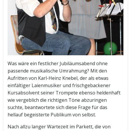
Was wäre ein festlicher Jubiläumsabend ohne
passende musikalische Umrahmung? Mit den
Aufritten von Karl-Heinz Knebel, der als etwas
einfältiger Laienmusiker und frischgebackener
Kursabsolvent seiner Trompete ebenso heldenhaft
wie vergeblich die richtigen Töne abzuringen
suchte, beantwortete sich diese Frage für das
hellauf begeisterte Publikum von selbst.
Nach allzu langer Wartezeit im Parkett, die von