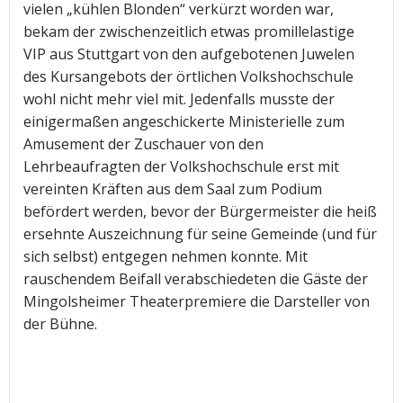
vielen „kühlen Blonden“ verkürzt worden war,
bekam der zwischenzeitlich etwas promillelastige
VIP aus Stuttgart von den aufgebotenen Juwelen
des Kursangebots der örtlichen Volkshochschule
wohl nicht mehr viel mit. Jedenfalls musste der
einigermaßen angeschickerte Ministerielle zum
Amusement der Zuschauer von den
Lehrbeaufragten der Volkshochschule erst mit
vereinten Kräften aus dem Saal zum Podium
befördert werden, bevor der Bürgermeister die heiß
ersehnte Auszeichnung für seine Gemeinde (und für
sich selbst) entgegen nehmen konnte. Mit
rauschendem Beifall verabschiedeten die Gäste der
Mingolsheimer Theaterpremiere die Darsteller von
der Bühne.