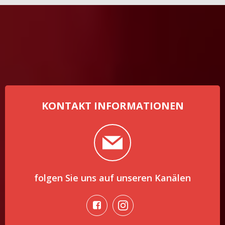
KONTAKT INFORMATIONEN
folgen Sie uns auf unseren Kanälen