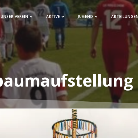
UNSER VEREIN
AKTIVE
JUGEND
ABTEILUNGE
aumaufstellung