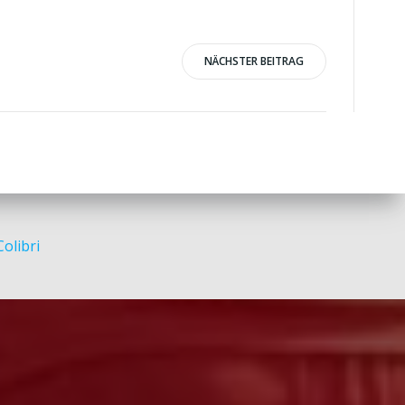
NÄCHSTER BEITRAG
Colibri