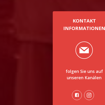
KONTAKT
INFORMATIONE
folgen Sie uns auf
unseren Kanälen