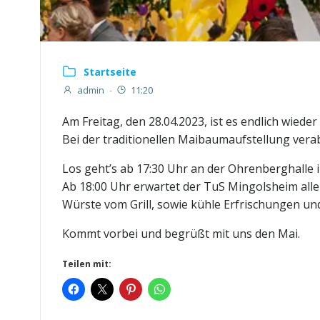
Startseite
admin
-
11:20
Am Freitag, den 28.04.2023, ist es endlich wieder
Bei der traditionellen Maibaumaufstellung verabs
Los geht’s ab 17:30 Uhr an der Ohrenberghalle 
Ab 18:00 Uhr erwartet der TuS Mingolsheim all
Würste vom Grill, sowie kühle Erfrischungen un
Kommt vorbei und begrüßt mit uns den Mai.
Teilen mit: