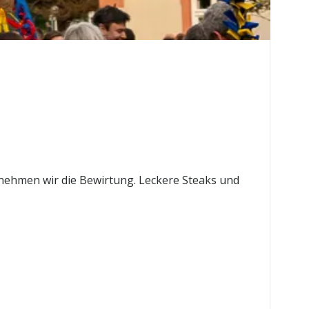
rnehmen wir die Bewirtung. Leckere Steaks und