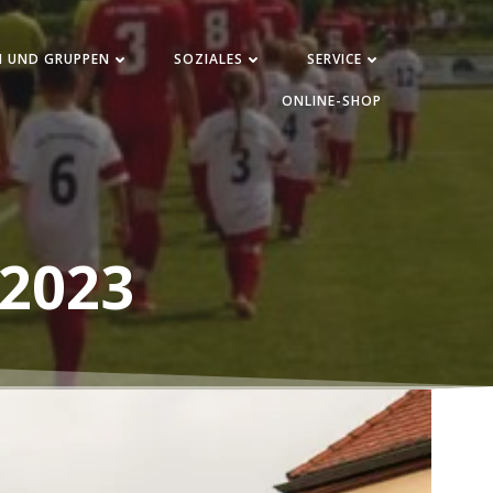
N UND GRUPPEN
SOZIALES
SERVICE
ONLINE-SHOP
 2023