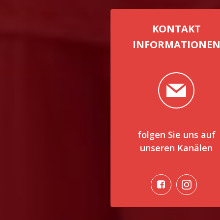
KONTAKT
INFORMATIONE
folgen Sie uns auf
unseren Kanälen