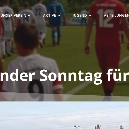
UNSER VEREIN
AKTIVE
JUGEND
ABTEILUNGE
nder Sonntag für