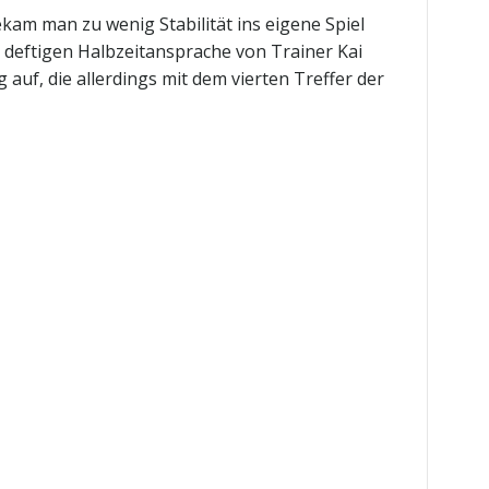
kam man zu wenig Stabilität ins eigene Spiel
 deftigen Halbzeitansprache von Trainer Kai
uf, die allerdings mit dem vierten Treffer der