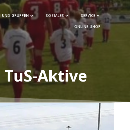
N UND GRUPPEN
SOZIALES
SERVICE
ONLINE-SHOP
 TuS-Aktive