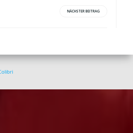
NÄCHSTER BEITRAG
Colibri