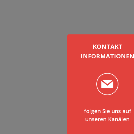
KONTAKT
INFORMATIONE
folgen Sie uns auf
unseren Kanälen