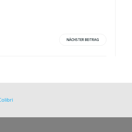
NÄCHSTER BEITRAG
Colibri