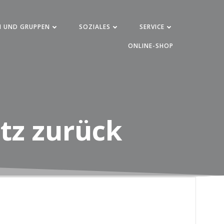
N UND GRUPPEN
SOZIALES
SERVICE
ONLINE-SHOP
atz zurück