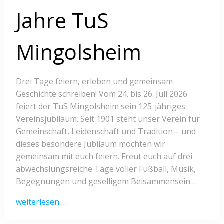
Jahre TuS
Mingolsheim
Drei Tage feiern, erleben und gemeinsam
Geschichte schreiben! Vom 24. bis 26. Juli 2026
feiert der TuS Mingolsheim sein 125-jähriges
Vereinsjubiläum. Seit 1901 steht unser Verein für
Gemeinschaft, Leidenschaft und Tradition – und
dieses besondere Jubiläum möchten wir
gemeinsam mit euch feiern. Freut euch auf drei
abwechslungsreiche Tage voller Fußball, Musik,
Begegnungen und geselligem Beisammensein…
weiterlesen …