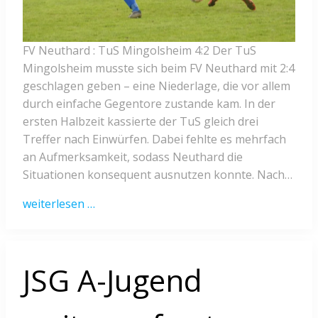
FV Neuthard : TuS Mingolsheim 4:2 Der TuS
Mingolsheim musste sich beim FV Neuthard mit 2:4
geschlagen geben – eine Niederlage, die vor allem
durch einfache Gegentore zustande kam. In der
ersten Halbzeit kassierte der TuS gleich drei
Treffer nach Einwürfen. Dabei fehlte es mehrfach
an Aufmerksamkeit, sodass Neuthard die
Situationen konsequent ausnutzen konnte. Nach…
weiterlesen …
JSG A-Jugend