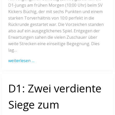
D1-Jungs am frühen Morgen (10:00 Uhr) beim SV
Kickers Büchig, der mit sechs Punkten und einem
starken Torverhältnis von 10:0 perfekt in die
Rückrunde gestartet war. Die Vorzeichen standen
also auf ein ausgeglichenes Spiel. Entgegen der
Erwartungen sahen die vielen Zuschauer über
weite Strecken eine einseitige Begegnung. Dies
lag…
weiterlesen …
D1: Zwei verdiente
Siege zum