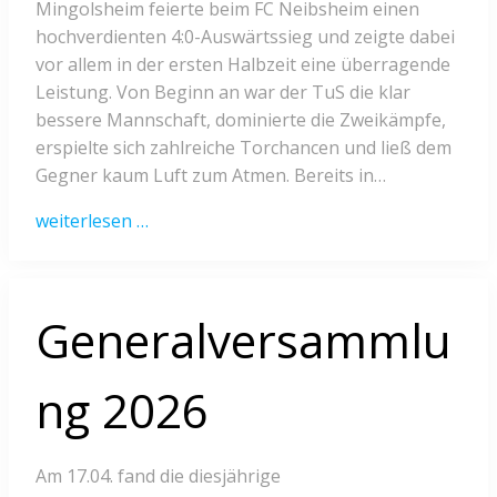
Mingolsheim feierte beim FC Neibsheim einen
hochverdienten 4:0-Auswärtssieg und zeigte dabei
vor allem in der ersten Halbzeit eine überragende
Leistung. Von Beginn an war der TuS die klar
bessere Mannschaft, dominierte die Zweikämpfe,
erspielte sich zahlreiche Torchancen und ließ dem
Gegner kaum Luft zum Atmen. Bereits in…
weiterlesen …
Generalversammlu
ng 2026
Am 17.04. fand die diesjährige