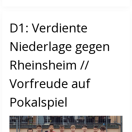
D1: Verdiente
Niederlage gegen
Rheinsheim //
Vorfreude auf
Pokalspiel