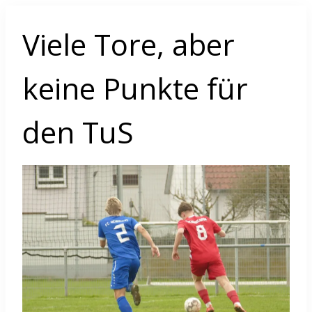
Viele Tore, aber
keine Punkte für
den TuS