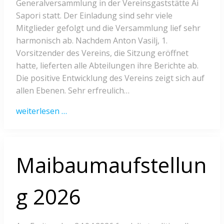
Generalversammlung in der Vereinsgaststätte Ai
Sapori statt. Der Einladung sind sehr viele
Mitglieder gefolgt und die Versammlung lief sehr
harmonisch ab. Nachdem Anton Vasilj, 1.
Vorsitzender des Vereins, die Sitzung eröffnet
hatte, lieferten alle Abteilungen ihre Berichte ab.
Die positive Entwicklung des Vereins zeigt sich auf
allen Ebenen. Sehr erfreulich…
weiterlesen …
Maibaumaufstellun
g 2026