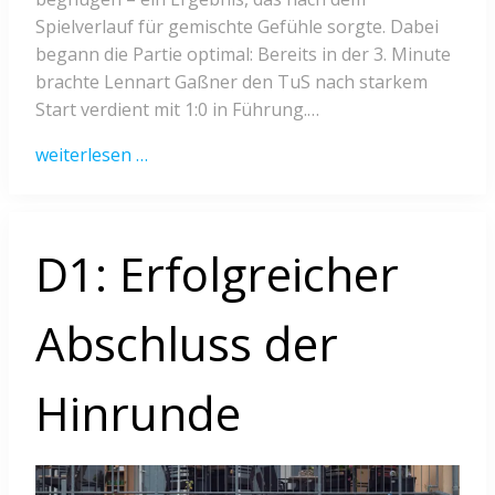
Spielverlauf für gemischte Gefühle sorgte. Dabei
begann die Partie optimal: Bereits in der 3. Minute
brachte Lennart Gaßner den TuS nach starkem
Start verdient mit 1:0 in Führung.…
weiterlesen …
D1: Erfolgreicher
Abschluss der
Hinrunde