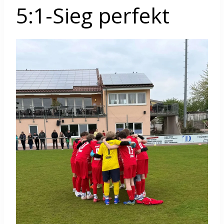
5:1-Sieg perfekt