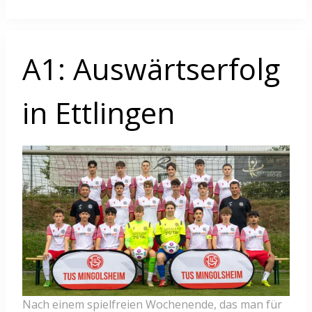
A1: Auswärtserfolg
in Ettlingen
Nach einem spielfreien Wochenende, das man für