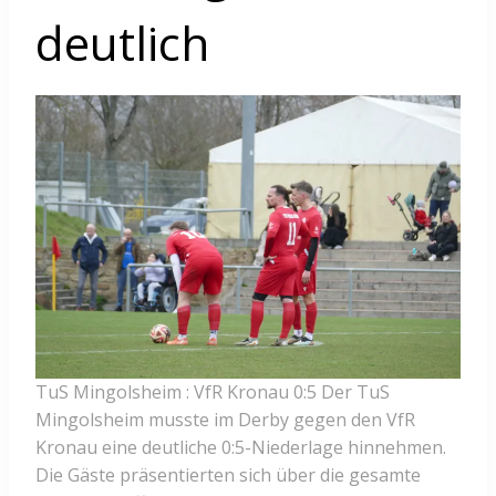
deutlich
TuS Mingolsheim : VfR Kronau 0:5 Der TuS
Mingolsheim musste im Derby gegen den VfR
Kronau eine deutliche 0:5-Niederlage hinnehmen.
Die Gäste präsentierten sich über die gesamte