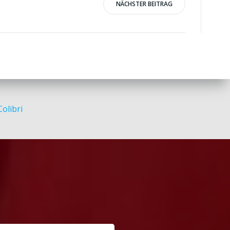
NÄCHSTER BEITRAG
Colibri