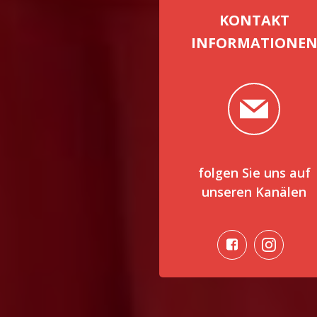
KONTAKT
INFORMATIONE
folgen Sie uns auf
unseren Kanälen