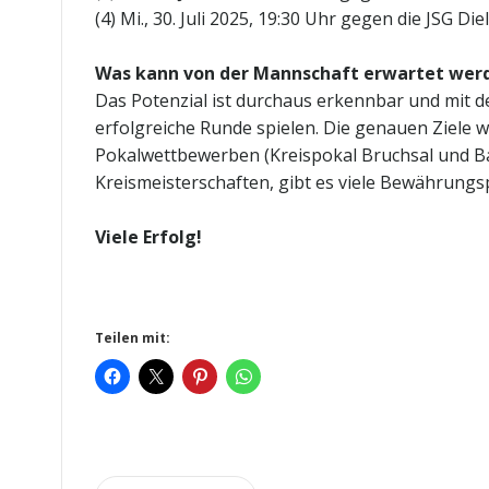
(4) Mi., 30. Juli 2025, 19:30 Uhr gegen die JSG 
Was kann von der Mannschaft erwartet wer
Das Potenzial ist durchaus erkennbar und mit de
erfolgreiche Runde spielen. Die genauen Ziele 
Pokalwettbewerben (Kreispokal Bruchsal und Bad
Kreismeisterschaften, gibt es viele Bewährung
Viele Erfolg!
Teilen mit: