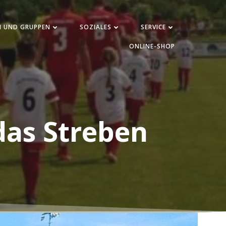
N UND GRUPPEN
SOZIALES
SERVICE
ONLINE-SHOP
das Streben