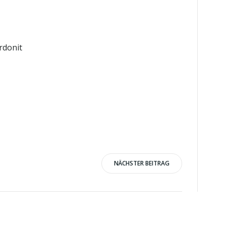
Ardonit
NÄCHSTER BEITRAG