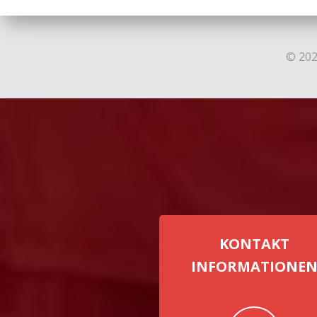
© 202
KONTAKT
INFORMATIONE