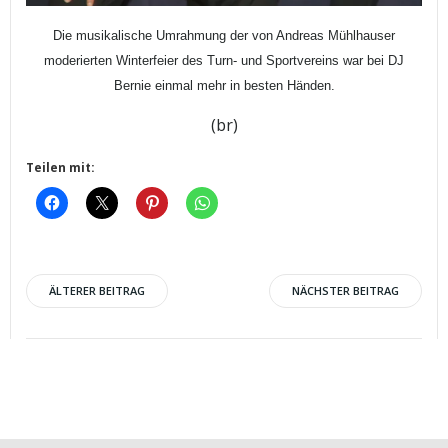
Die musikalische Umrahmung der von Andreas Mühlhauser
moderierten Winterfeier des Turn- und Sportvereins war bei DJ
Bernie einmal mehr in besten Händen.
(br)
Teilen mit:
Post
Post
ÄLTERER BEITRAG
NÄCHSTER BEITRAG
navigation
navigation