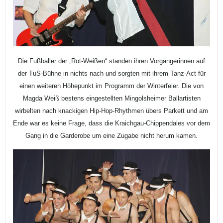
Die Fußballer der „Rot-Weißen“ standen ihren Vorgängerinnen auf
der TuS-Bühne in nichts nach und sorgten mit ihrem Tanz-Act für
einen weiteren Höhepunkt im Programm der Winterfeier. Die von
Magda Weiß bestens eingestellten Mingolsheimer Ballartisten
wirbelten nach knackigen Hip-Hop-Rhythmen übers Parkett und am
Ende war es keine Frage, dass die Kraichgau-Chippendales vor dem
Gang in die Garderobe um eine Zugabe nicht herum kamen.