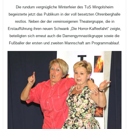
Die rundum vergnügliche Winterfeier des TuS Mingolsheim
begeisterte jetzt das Publikum in der voll besetzten Ohrenberghalle
restlos. Neben der der vereinseigenen Theatergruppe, die in
Erstaufführung ihren neuen Schwank „Die Horror-Kaffeefahrt“ zeigte,
beteiligten sich erneut auch die Damengymnastikgruppe sowie die
Fußballer der ersten und zweiten Mannschaft am Programmablauf.