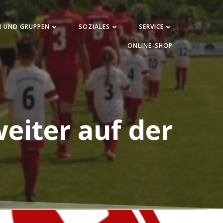
N UND GRUPPEN
SOZIALES
SERVICE
ONLINE-SHOP
eiter auf der