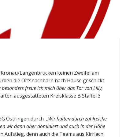
SG Kronau/Langenbrücken keinen Zweifel am
wurden die Ortsnachbarn nach Hause geschickt.
 besonders freue ich mich über das Tor von Lilly,
aften ausgestatteten Kreisklasse B Staffel 3
SG Östringen durch. „
Wir hatten durch zahlreiche
ben wir dann aber dominiert und auch in der Höhe
en Aufstieg, denn auch die Teams aus Kirrlach,