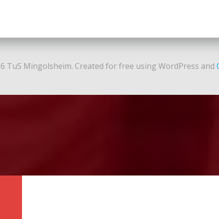
6 TuS Mingolsheim. Created for free using WordPress and
N