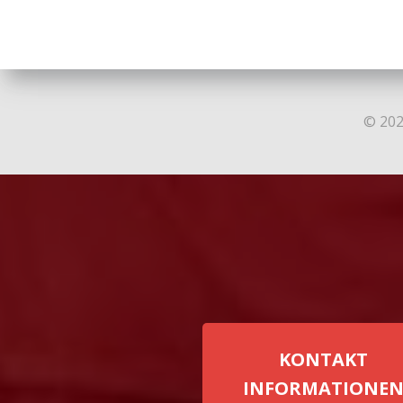
© 202
KONTAKT
INFORMATIONE