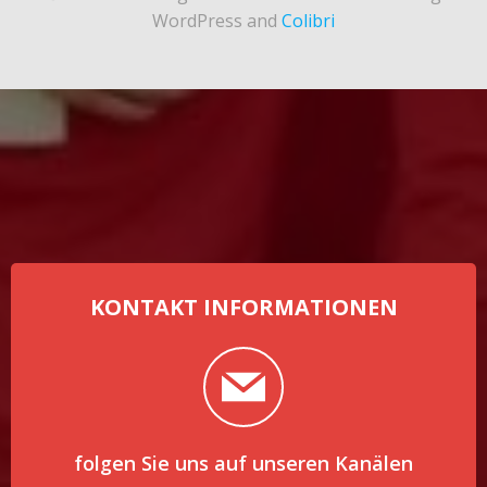
WordPress and
Colibri
KONTAKT INFORMATIONEN
folgen Sie uns auf unseren Kanälen