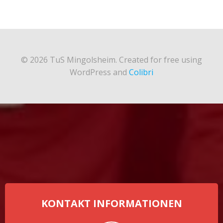
© 2026 TuS Mingolsheim. Created for free using
WordPress and
Colibri
KONTAKT INFORMATIONEN