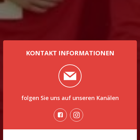
KONTAKT INFORMATIONEN
folgen Sie uns auf unseren Kanälen