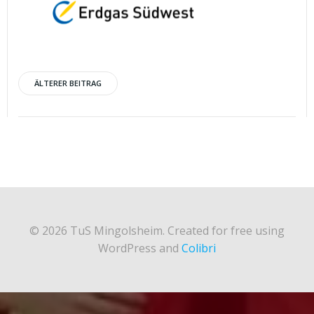
Post
ÄLTERER BEITRAG
navigation
© 2026 TuS Mingolsheim. Created for free using
WordPress and
Colibri