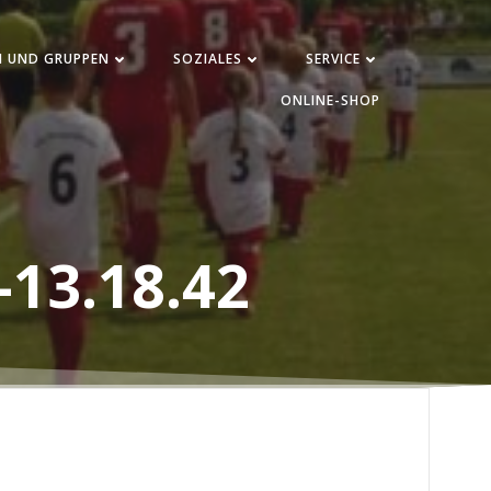
N UND GRUPPEN
SOZIALES
SERVICE
ONLINE-SHOP
-13.18.42