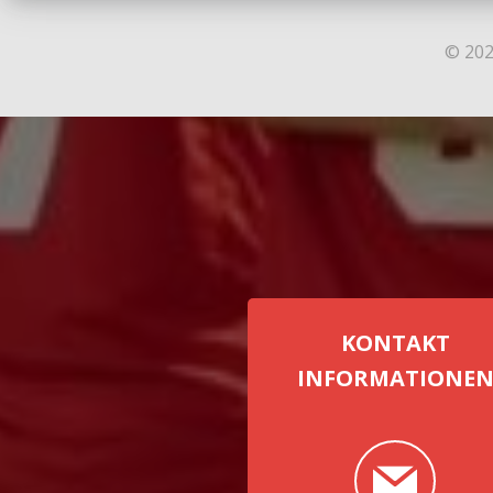
© 202
KONTAKT
INFORMATIONE