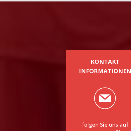
KONTAKT
INFORMATIONE
folgen Sie uns auf