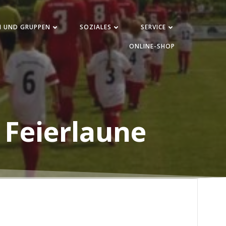
N UND GRUPPEN
SOZIALES
SERVICE
ONLINE-SHOP
 Feierlaune