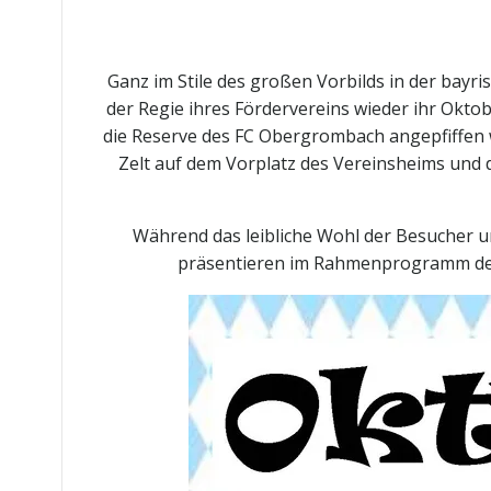
Ganz im Stile des großen Vorbilds in der bay
der Regie ihres Fördervereins wieder ihr Oktob
die Reserve des FC Obergrombach angepfiffen w
Zelt auf dem Vorplatz des Vereinsheims und 
Während das leibliche Wohl der Besucher 
präsentieren im Rahmenprogramm der 