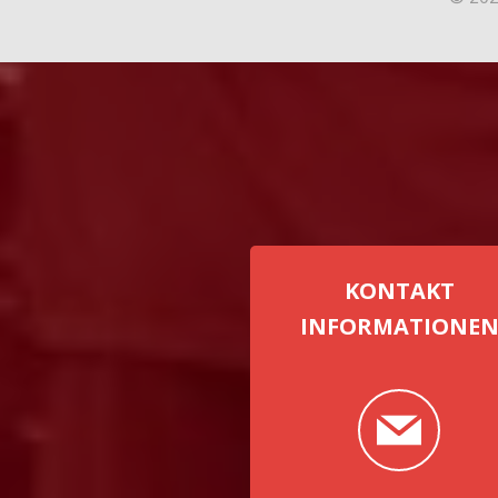
KONTAKT
INFORMATIONE