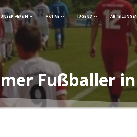
UNSER VEREIN
AKTIVE
JUGEND
ABTEILUNGE
mer Fußballer in