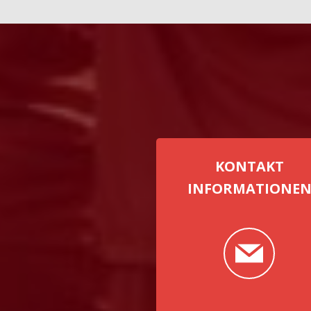
KONTAKT
INFORMATIONE