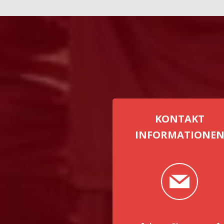
KONTAKT
INFORMATIONE