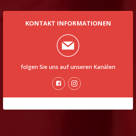
KONTAKT INFORMATIONEN
folgen Sie uns auf unseren Kanälen