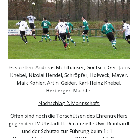
Es spielten: Andreas Mühlhauser, Goetsch, Geil, Janis
Knebel, Nicolai Hendel, Schröpfer, Holweck, Mayer,
Maik Kohler, Artin, Geider, Karl-Heinz Knebel,
Herberger, Mächtel.
Nachschlag 2. Mannschaft:
Offen sind noch die Torschützen des Ehrentreffers
gegen den FV Ubstadt II. Den erzielte Uwe Reinhardt
und der Schütze zur Führung beim 1 : 1 –