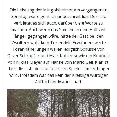
Die Leistung der Mingolsheimer am vergangenen
Sonntag war eigentlich unbeschreiblich. Deshalb
verbietet es sich auch, darüber viele Worte zu
machen. Auch wenn das Spiel noch eine Halbzeit
länger gegangen wäre, hätte der Gast bei den
Zwölfern wohl kein Tor erzielt. Erwähnenswerte
Torannäherungen waren lediglich Schüsse von
Oliver Schröpfer und Maik Kohler sowie ein Kopfball
von Niklas Mayer auf Flanke von Mario Geil. Klar ist,
dass die Liste der ausfallenden Spieler immer länger
wird, trotzdem war das kein der Kreisliga würdiger
Auftritt der Mannschaft.