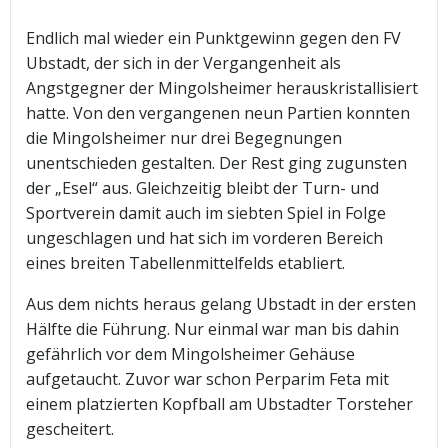
Endlich mal wieder ein Punktgewinn gegen den FV
Ubstadt, der sich in der Vergangenheit als
Angstgegner der Mingolsheimer herauskristallisiert
hatte. Von den vergangenen neun Partien konnten
die Mingolsheimer nur drei Begegnungen
unentschieden gestalten. Der Rest ging zugunsten
der „Esel“ aus. Gleichzeitig bleibt der Turn- und
Sportverein damit auch im siebten Spiel in Folge
ungeschlagen und hat sich im vorderen Bereich
eines breiten Tabellenmittelfelds etabliert.
Aus dem nichts heraus gelang Ubstadt in der ersten
Hälfte die Führung. Nur einmal war man bis dahin
gefährlich vor dem Mingolsheimer Gehäuse
aufgetaucht. Zuvor war schon Perparim Feta mit
einem platzierten Kopfball am Ubstadter Torsteher
gescheitert.