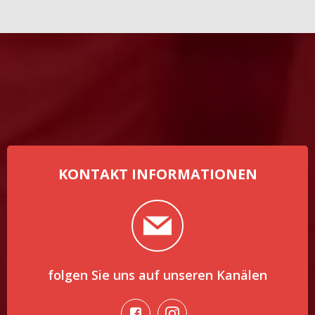
KONTAKT INFORMATIONEN
folgen Sie uns auf unseren Kanälen