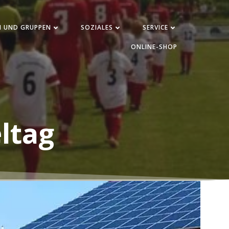
N UND GRUPPEN
SOZIALES
SERVICE
ONLINE-SHOP
eltag