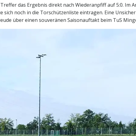
3. Treffer das Ergebnis direkt nach Wiederanpfiff auf 5:0. Im
sich noch in die Torschützenliste eintragen. Eine Unsicherh
 Freude über einen souveränen Saisonauftakt beim TuS Ming