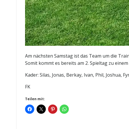
Am nächsten Samstag ist das Team um die Train
Somit kommt es bereits am 2. Spieltag zu einem
Kader: Silas, Jonas, Berkay, Ivan, Phil, Joshua, F
FK
Teilen mit: