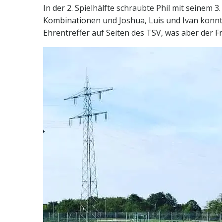
In der 2. Spielhälfte schraubte Phil mit seinem 
Kombinationen und Joshua, Luis und Ivan konnte 
Ehrentreffer auf Seiten des TSV, was aber der