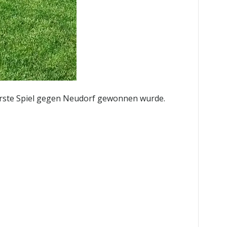
 erste Spiel gegen Neudorf gewonnen wurde.