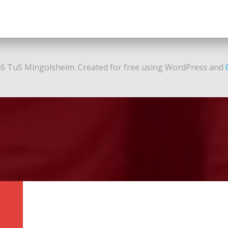
6 TuS Mingolsheim. Created for free using WordPress and
N