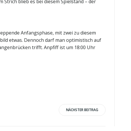
 Strich blieb es bei diesem Spielstand – der
schleppende Anfangsphase, mit zwei zu diesem
bild etwas. Dennoch darf man optimistisch auf
enbrücken trifft. Anpfiff ist um 18:00 Uhr
NÄCHSTER BEITRAG