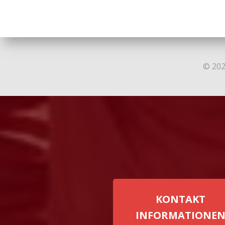
© 202
KONTAKT
INFORMATIONE