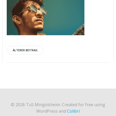
Post
ÄLTERER BEITRAG
navigation
© 2026 TuS Mingolsheim. Created for free using
WordPress and
Colibri