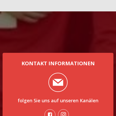
KONTAKT INFORMATIONEN
folgen Sie uns auf unseren Kanälen