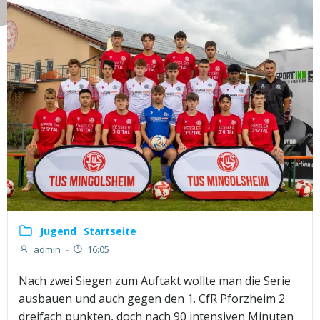
Jugend
Startseite
admin
-
16:05
Nach zwei Siegen zum Auftakt wollte man die Serie
ausbauen und auch gegen den 1. CfR Pforzheim 2
dreifach punkten, doch nach 90 intensiven Minuten