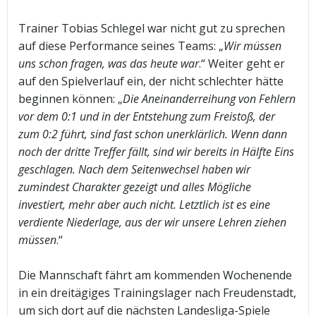
Trainer Tobias Schlegel war nicht gut zu sprechen
auf diese Performance seines Teams: „
Wir müssen
uns schon fragen, was das heute war
.“ Weiter geht er
auf den Spielverlauf ein, der nicht schlechter hätte
beginnen können: „
Die Aneinanderreihung von Fehlern
vor dem 0:1 und in der Entstehung zum Freistoß, der
zum 0:2 führt, sind fast schon unerklärlich. Wenn dann
noch der dritte Treffer fällt, sind wir bereits in Hälfte Eins
geschlagen. Nach dem Seitenwechsel haben wir
zumindest Charakter gezeigt und alles Mögliche
investiert, mehr aber auch nicht. Letztlich ist es eine
verdiente Niederlage, aus der wir unsere Lehren ziehen
müssen
.“
Die Mannschaft fährt am kommenden Wochenende
in ein dreitägiges Trainingslager nach Freudenstadt,
um sich dort auf die nächsten Landesliga-Spiele