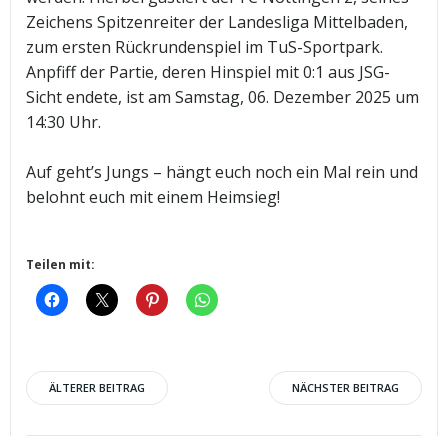
Zeichens Spitzenreiter der Landesliga Mittelbaden,
zum ersten Rückrundenspiel im TuS-Sportpark.
Anpfiff der Partie, deren Hinspiel mit 0:1 aus JSG-
Sicht endete, ist am Samstag, 06. Dezember 2025 um
14:30 Uhr.
Auf geht’s Jungs – hängt euch noch ein Mal rein und
belohnt euch mit einem Heimsieg!
Teilen mit:
Post
Post
ÄLTERER BEITRAG
NÄCHSTER BEITRAG
navigation
navigation