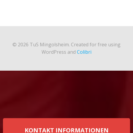
© 2026 TuS Mingolsheim. Created for free using
WordPress and
Colibri
KONTAKT INFORMATIONEN