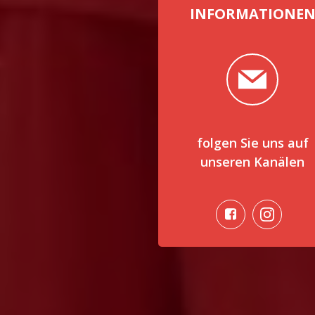
INFORMATIONE
folgen Sie uns auf
unseren Kanälen