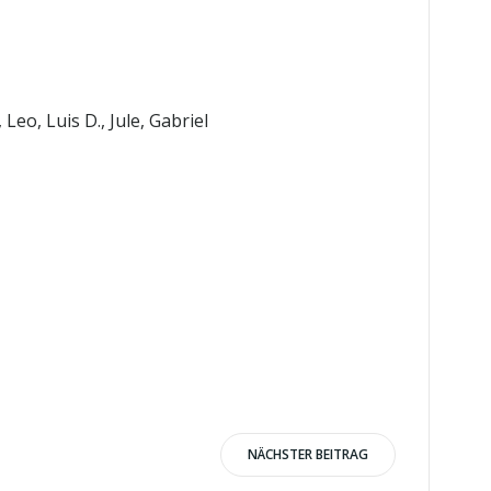
Leo, Luis D., Jule, Gabriel
NÄCHSTER BEITRAG