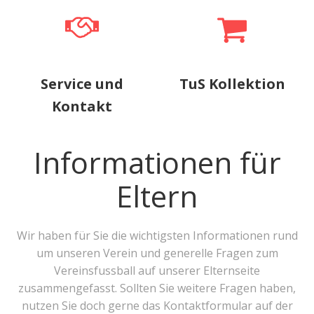
Service und
TuS Kollektion
Kontakt
Informationen für
Eltern
Wir haben für Sie die wichtigsten Informationen rund
um unseren Verein und generelle Fragen zum
Vereinsfussball auf unserer Elternseite
zusammengefasst. Sollten Sie weitere Fragen haben,
nutzen Sie doch gerne das Kontaktformular auf der