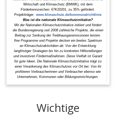
Wirtschaft und Klimaschutz (BMWK), mit dem
Förderkennzeichen: 67K20201, zu 35% gefördert.
Projektträger:
www.klimaschutz.de/kommunalrichtlinie
Was ist die nationale Klimaschutzinitiative?
Mit der Nationalen Klimaschutzinitiative initiiert und fördert
die Bundesregierung seit 2008 zahlreiche Projekte, die einen
Beitrag zur Senkung der Treibhausgasemissionen leisten.
Ihre Programme und Projekte decken ein breites Spektrum
an Klimaschutzaktivitäten ab: Von der Entwicklung
langfristiger Strategien bis hin zu konkreten Hilfestellungen
und investiven Fördermaßnahmen. Diese Vielfalt ist Garant
für gute Ideen. Die Nationale Klimaschutzinitiative trägt zu
einer Verankerung des Klimaschutzes vor Ort bei. Von ihr
profitieren Verbraucherinnen und Verbraucher ebenso wie
Unternehmen, Kommunen oder Bildungseinrichtungen.
Wichtige