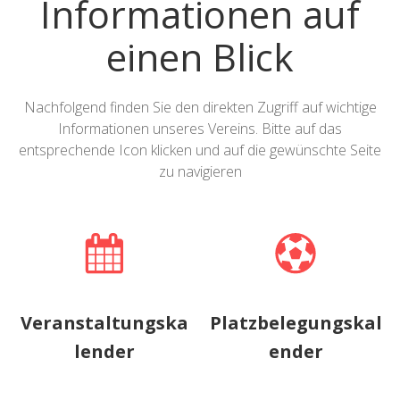
Informationen auf
einen Blick
Nachfolgend finden Sie den direkten Zugriff auf wichtige
Informationen unseres Vereins. Bitte auf das
entsprechende Icon klicken und auf die gewünschte Seite
zu navigieren
Veranstaltungska
Platzbelegungskal
lender
ender