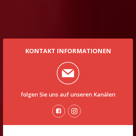
KONTAKT INFORMATIONEN
folgen Sie uns auf unseren Kanälen