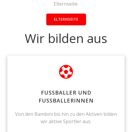
Elternseite.
ELTERNSEITE
Wir bilden aus
FUSSBALLER UND
FUSSBALLERINNEN
Von den Bambini bis hin zu den Aktiven bilden
wir aktive Sportler aus.