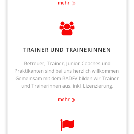
mehr
TRAINER UND TRAINERINNEN
Betreuer, Trainer, Junior-Coaches und
Praktikanten sind bei uns herzlich willkommen.
Gemeinsam mit dem BADFV bilden wir Trainer
und Trainerinnen aus, inkl. Lizenzierung.
mehr