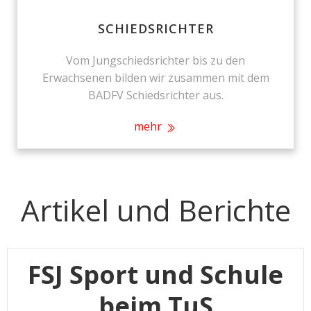
SCHIEDSRICHTER
Vom Jungschiedsrichter bis zu den
Erwachsenen bilden wir zusammen mit dem
BADFV Schiedsrichter aus.
mehr
Artikel und Berichte
FSJ Sport und Schule
beim TuS