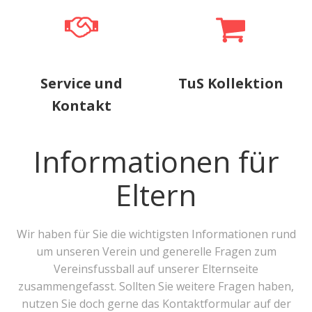
Service und
TuS Kollektion
Kontakt
Informationen für
Eltern
Wir haben für Sie die wichtigsten Informationen rund
um unseren Verein und generelle Fragen zum
Vereinsfussball auf unserer Elternseite
zusammengefasst. Sollten Sie weitere Fragen haben,
nutzen Sie doch gerne das Kontaktformular auf der