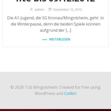
admin
-
Dezember 12, 2012
Die A1-Jugend, die SG Kronau/Mingolsheim, geht in
die Winterpause, denn die beiden Spiele können
aufgrund der […]
WEITERLESEN
© 2026 TuS Mingolsheim. Created for free using
WordPress and
Colibri