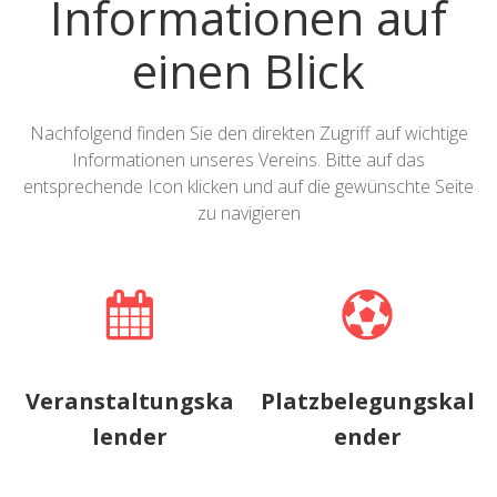
Informationen auf
einen Blick
Nachfolgend finden Sie den direkten Zugriff auf wichtige
Informationen unseres Vereins. Bitte auf das
entsprechende Icon klicken und auf die gewünschte Seite
zu navigieren
Veranstaltungska
Platzbelegungskal
lender
ender