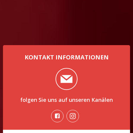
KONTAKT INFORMATIONEN
folgen Sie uns auf unseren Kanälen