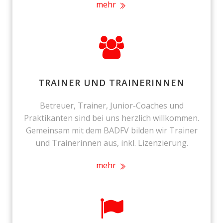
mehr
TRAINER UND TRAINERINNEN
Betreuer, Trainer, Junior-Coaches und
Praktikanten sind bei uns herzlich willkommen.
Gemeinsam mit dem BADFV bilden wir Trainer
und Trainerinnen aus, inkl. Lizenzierung.
mehr