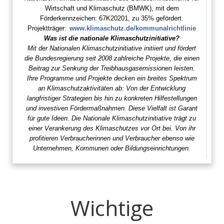
Wirtschaft und Klimaschutz (BMWK), mit dem
Förderkennzeichen: 67K20201, zu 35% gefördert.
Projektträger:
www.klimaschutz.de/kommunalrichtlinie
Was ist die nationale Klimaschutzinitiative?
Mit der Nationalen Klimaschutzinitiative initiiert und fördert
die Bundesregierung seit 2008 zahlreiche Projekte, die einen
Beitrag zur Senkung der Treibhausgasemissionen leisten.
Ihre Programme und Projekte decken ein breites Spektrum
an Klimaschutzaktivitäten ab: Von der Entwicklung
langfristiger Strategien bis hin zu konkreten Hilfestellungen
und investiven Fördermaßnahmen. Diese Vielfalt ist Garant
für gute Ideen. Die Nationale Klimaschutzinitiative trägt zu
einer Verankerung des Klimaschutzes vor Ort bei. Von ihr
profitieren Verbraucherinnen und Verbraucher ebenso wie
Unternehmen, Kommunen oder Bildungseinrichtungen.
Wichtige