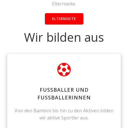
Elternseite.
ELTERNSEITE
Wir bilden aus
FUSSBALLER UND
FUSSBALLERINNEN
Von den Bambini bis hin zu den Aktiven bilden
wir aktive Sportler aus.