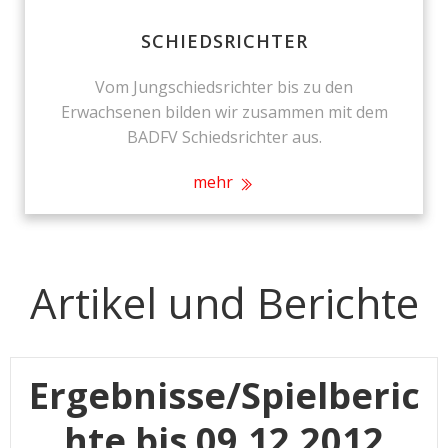
SCHIEDSRICHTER
Vom Jungschiedsrichter bis zu den
Erwachsenen bilden wir zusammen mit dem
BADFV Schiedsrichter aus.
mehr
Artikel und Berichte
Ergebnisse/Spielberic
hte bis 09.12.2012