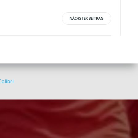
NÄCHSTER BEITRAG
Colibri