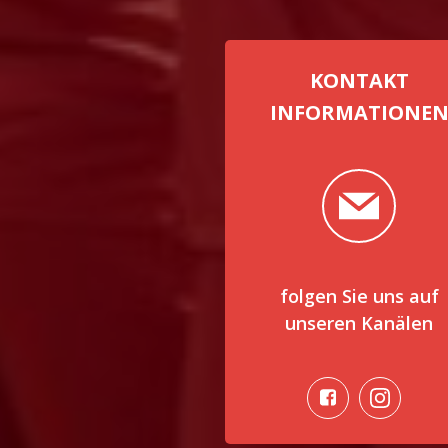
KONTAKT
INFORMATIONE
folgen Sie uns auf
unseren Kanälen