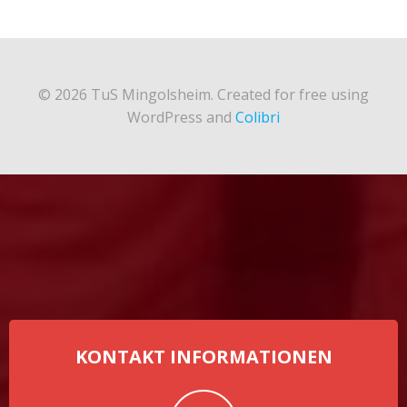
© 2026 TuS Mingolsheim. Created for free using
WordPress and
Colibri
KONTAKT INFORMATIONEN