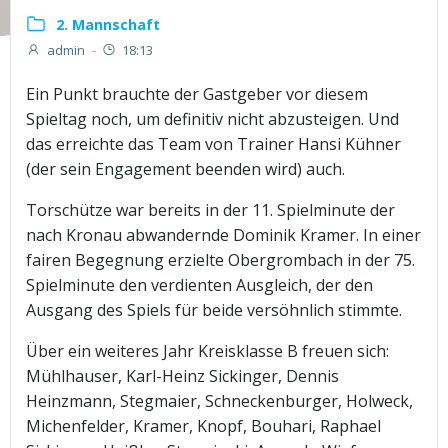
2. Mannschaft
admin
-
18:13
Ein Punkt brauchte der Gastgeber vor diesem
Spieltag noch, um definitiv nicht abzusteigen. Und
das erreichte das Team von Trainer Hansi Kühner
(der sein Engagement beenden wird) auch.
Torschütze war bereits in der 11. Spielminute der
nach Kronau abwandernde Dominik Kramer. In einer
fairen Begegnung erzielte Obergrombach in der 75.
Spielminute den verdienten Ausgleich, der den
Ausgang des Spiels für beide versöhnlich stimmte.
Über ein weiteres Jahr Kreisklasse B freuen sich:
Mühlhauser, Karl-Heinz Sickinger, Dennis
Heinzmann, Stegmaier, Schneckenburger, Holweck,
Michenfelder, Kramer, Knopf, Bouhari, Raphael