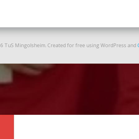
6 TuS Mingolsheim. Created for free using WordPress and
N