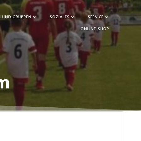
N UND GRUPPEN
SOZIALES
SERVICE
ONLINE-SHOP
am