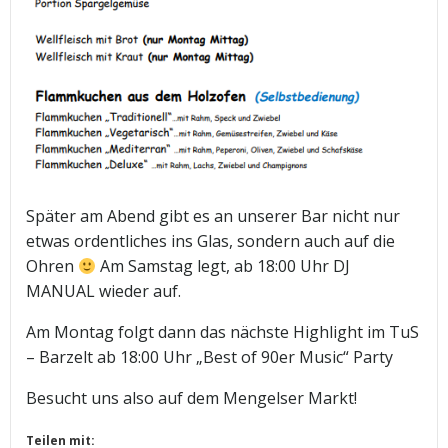
Später am Abend gibt es an unserer Bar nicht nur
etwas ordentliches ins Glas, sondern auch auf die
Ohren
Am Samstag legt, ab 18:00 Uhr DJ
MANUAL wieder auf.
Am Montag folgt dann das nächste Highlight im TuS
– Barzelt ab 18:00 Uhr „Best of 90er Music“ Party
Besucht uns also auf dem Mengelser Markt!
Teilen mit: