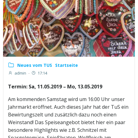
Neues vom TUS
Startseite
admin
-
17:14
Termin: Sa, 11.05.2019 – Mo, 13.05.2019
Am kommenden Samstag wird um 16:00 Uhr unser
Jahrmarkt eröffnet. Auch dieses Jahr hat der TuS ein
Bewirtungszelt und zusätzlich dazu noch einen
Weinstand! Das Speiseangebot bietet hier ein paar
besondere Highlights wie z.B. Schnitzel mit
Spargelgemüse, Spießbraten, Wellfleisch am