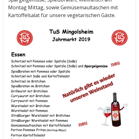
Montag Mittag, sowie Gemüsemaultaschen mit
Kartoffelsalat für unsere vegetarischen Gäste.