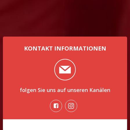
KONTAKT INFORMATIONEN
folgen Sie uns auf unseren Kanälen