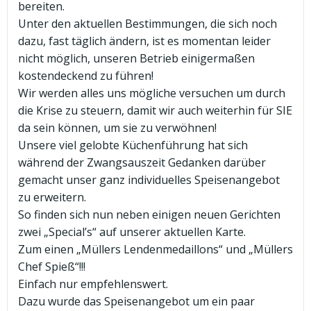
bereiten.
Unter den aktuellen Bestimmungen, die sich noch
dazu, fast täglich ändern, ist es momentan leider
nicht möglich, unseren Betrieb einigermaßen
kostendeckend zu führen!
Wir werden alles uns mögliche versuchen um durch
die Krise zu steuern, damit wir auch weiterhin für SIE
da sein können, um sie zu verwöhnen!
Unsere viel gelobte Küchenführung hat sich
während der Zwangsauszeit Gedanken darüber
gemacht unser ganz individuelles Speisenangebot
zu erweitern.
So finden sich nun neben einigen neuen Gerichten
zwei „Special’s“ auf unserer aktuellen Karte.
Zum einen „Müllers Lendenmedaillons“ und „Müllers
Chef Spieß“!!!
Einfach nur empfehlenswert.
Dazu wurde das Speisenangebot um ein paar