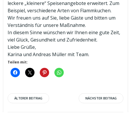
leckere „kleinere“ Speisenangebote erweitert. Zum
Beispiel, verschiedene Arten von Flammkuchen.
Wir freuen uns auf Sie, liebe Gäste und bitten um
Verständnis für unsere Maßnahme.
In diesem Sinne wünschen wir Ihnen eine gute Zeit,
viel Glück, Gesundheit und Zufriedenheit.
Liebe Grüße,
Karina und Andreas Müller mit Team.
Teilen mit:
Post
Post
ÄLTERER BEITRAG
NÄCHSTER BEITRAG
navigation
navigation