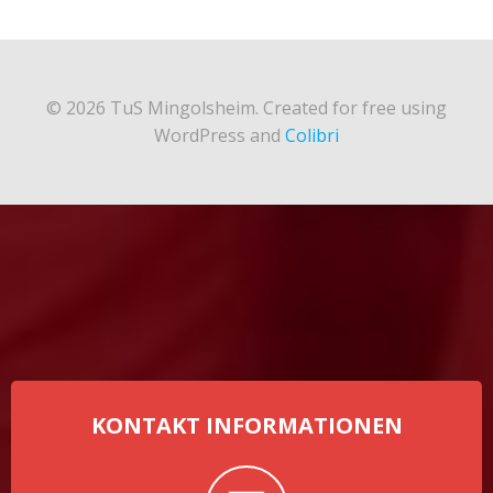
© 2026 TuS Mingolsheim. Created for free using
WordPress and
Colibri
KONTAKT INFORMATIONEN