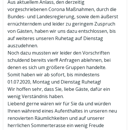
Aus aktuellem Anlass, den derzeitig
vorgeschriebenen Corona Maßnahmen, durch die
Bundes- und Landesregierung, sowie dem äußerst
ernüchterndem und leider zu geringem Zuspruch
von Gästen, haben wir uns dazu entschlossen, bis
auf weiteres unseren Ruhetag auf Dienstag
auszudehnen.
Noch dazu mussten wir leider den Vorschriften
schuldend bereits vier!!! Anfragen ablehnen, bei
denen es sich um größere Gruppen handelte.
Somit haben wir ab sofort, bis mindestens
01.07.2020, Montag und Dienstag Ruhetag!
Wir hoffen sehr, dass Sie, liebe Gäste, dafür ein
wenig Verständnis haben.
Liebend gerne wären wir für Sie da und würden
Ihnen während eines Aufenthaltes in unseren neu
renovierten Räumlichkeiten und auf unserer
herrlichen Sommerterasse ein wenig Freude