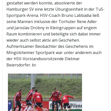
gestaltet werden konnte, absolvierte der
Hamburger SV eine letzte Übungseinheit in der TuS-
Sportpark-Arena.
HSV-Coach Bruno Labbadia ließ
seine Mannen inklusive der Torhüter Rene Adler
und Jaroslav Drobny in Kleingruppen auf engem
Raum kombinieren und beteiligte sich dabei immer
wieder auch selbst aktiv am Geschehen.
Aufmerksamer Beobachter des Geschehens im
Mingolsheimer Sportpark war unter anderem auch
der HSV-Vorstandsvorsitzende Dietmar
Beiersdorfer. br.