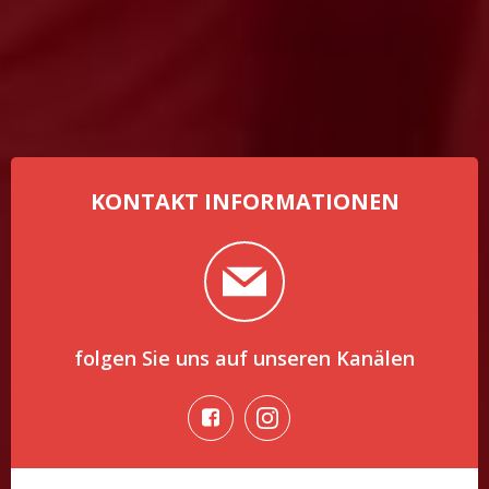
KONTAKT INFORMATIONEN
folgen Sie uns auf unseren Kanälen