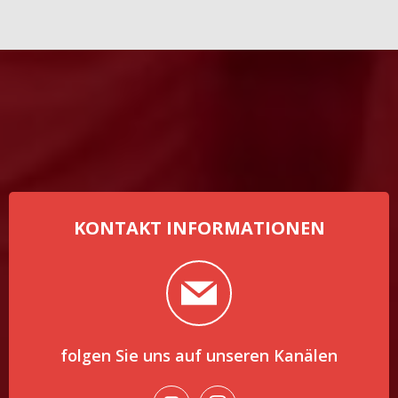
KONTAKT INFORMATIONEN
folgen Sie uns auf unseren Kanälen