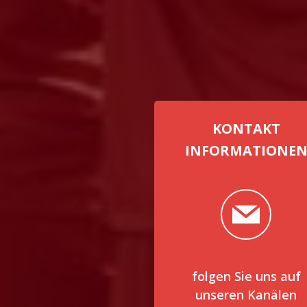
KONTAKT
INFORMATIONE
folgen Sie uns auf
unseren Kanälen