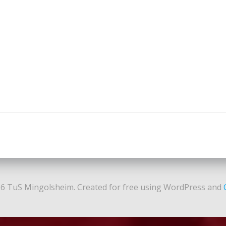
Post
navigation
6 TuS Mingolsheim. Created for free using WordPress and