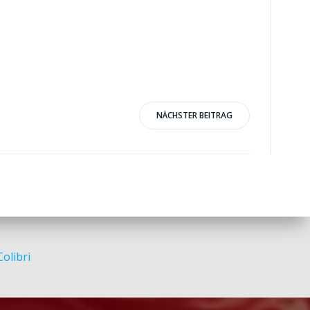
NÄCHSTER BEITRAG
Colibri