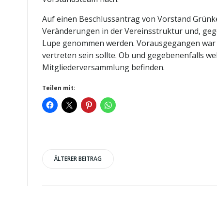
Auf einen Beschlussantrag von Vorstand Grünke 
Veränderungen in der Vereinsstruktur und, geg
Lupe genommen werden. Vorausgegangen war eine
vertreten sein sollte. Ob und gegebenenfalls we
Mitgliederversammlung befinden.
Teilen mit:
Post
ÄLTERER BEITRAG
navigation