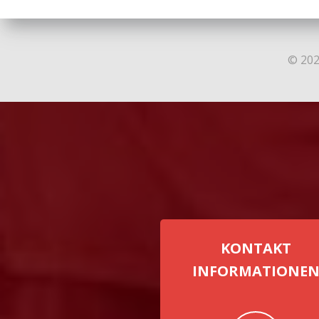
© 202
KONTAKT
INFORMATIONE