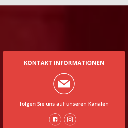
KONTAKT INFORMATIONEN
folgen Sie uns auf unseren Kanälen