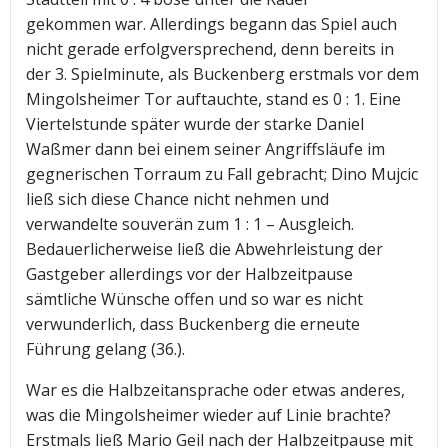
gekommen war. Allerdings begann das Spiel auch
nicht gerade erfolgversprechend, denn bereits in
der 3. Spielminute, als Buckenberg erstmals vor dem
Mingolsheimer Tor auftauchte, stand es 0 : 1. Eine
Viertelstunde später wurde der starke Daniel
Waßmer dann bei einem seiner Angriffsläufe im
gegnerischen Torraum zu Fall gebracht; Dino Mujcic
ließ sich diese Chance nicht nehmen und
verwandelte souverän zum 1 : 1 – Ausgleich.
Bedauerlicherweise ließ die Abwehrleistung der
Gastgeber allerdings vor der Halbzeitpause
sämtliche Wünsche offen und so war es nicht
verwunderlich, dass Buckenberg die erneute
Führung gelang (36.).
War es die Halbzeitansprache oder etwas anderes,
was die Mingolsheimer wieder auf Linie brachte?
Erstmals ließ Mario Geil nach der Halbzeitpause mit