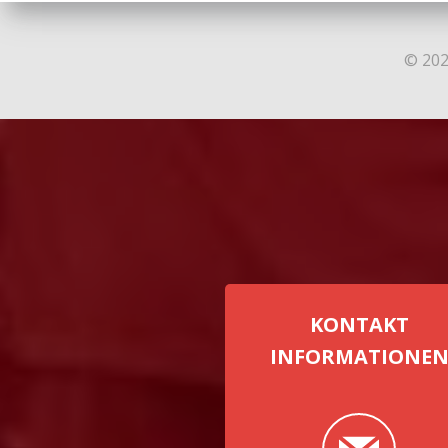
© 202
KONTAKT
INFORMATIONE